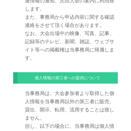
連情報の通知、次回大会の案内に利用致
します。
また、事務局から申込内容に関する確認
連絡をさせて頂く場合があります。
なお、大会出場中の映像、写真、記事、
記録等のテレビ、新聞、雑誌、ウェブサ
イト等への掲載権は当事務局に帰属しま
す。
個人情報の第三者への提供について
当事務局は、大会参加者より取得した個
人情報を当事務局以外の第三者に販売、
貸出、開示、転用、流用することは致し
ません。
但し、以下の場合に、当事務局は個人情