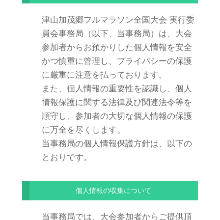
津山加茂郷フルマラソン全国大会 実行委
員会事務局（以下、当事務局）は、大会
参加者からお預かりした個人情報を安全
かつ慎重に管理し、プライバシーの保護
に厳重に注意を払っております。
また、個人情報の重要性を認識し、個人
情報保護に関する法律及び関連法令等を
順守し、参加者の大切な個人情報の保護
に万全を尽くします。
当事務局の個人情報保護方針は、以下の
とおりです。
個人情報の収集について
当事務局では、大会参加者からご提供頂