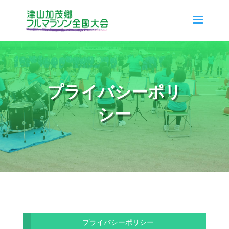
プライバシーポリ
シー
プライバシーポリシー