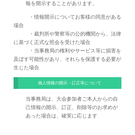
報を開示することがあります。
・情報開示についてお客様の同意がある
場合
・裁判所や警察等の公的機関から、法律
に基づく正式な照会を受けた場合
・当事務局の権利やサービス等に損害を
及ぼす可能性があり、それらを保護する必要が
生じた場合
個人情報の開示・訂正等について
当事務局は、大会参加者ご本人からの自
己情報の開示、訂正、削除等のお求めが
あった場合は、確実に応じます