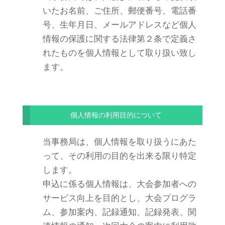
いたお名前、ご住所、郵便番号、電話番
号、生年月日、メールアドレスなど個人
情報の保護に関する法律第２条で定義さ
れたものを個人情報として取り扱い致し
ます。
個人情報の利用目的について
当事務局は、個人情報を取り扱うにあた
って、その利用の目的を出来る限り特定
します。
申込に係る個人情報は、大会参加者への
サービス向上を目的とし、大会プログラ
ム、参加案内、記録通知、記録発表、関